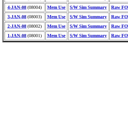
4-JAN-08
(08004)
Mem Use
S/W Sim Summary
Raw FOT
3-JAN-08
(08003)
Mem Use
S/W Sim Summary
Raw FOT
2-JAN-08
(08002)
Mem Use
S/W Sim Summary
Raw FOT
1-JAN-08
(08001)
Mem Use
S/W Sim Summary
Raw FOT